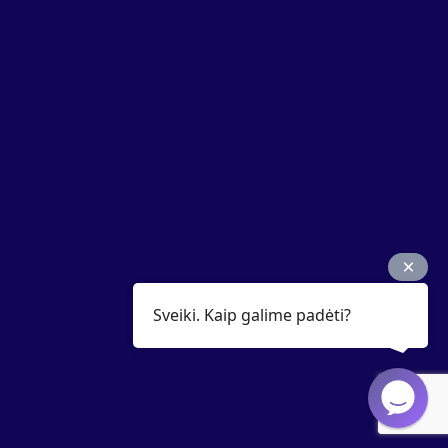
Sveiki. Kaip galime padėti?