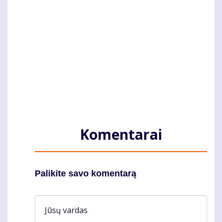
Komentarai
Palikite savo komentarą
Jūsų vardas