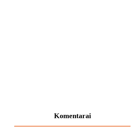
Komentarai