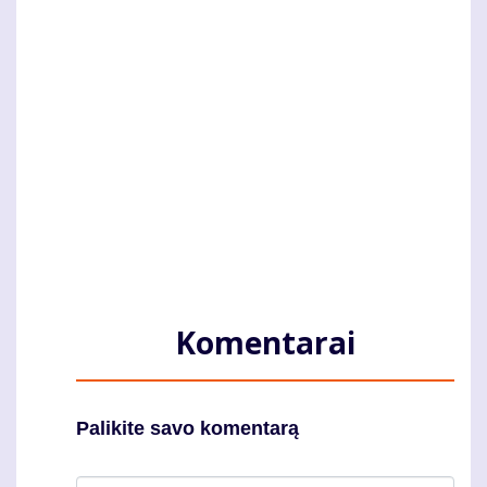
Komentarai
Palikite savo komentarą