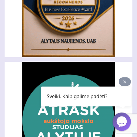
Sveiki. Kaip galime padėti?