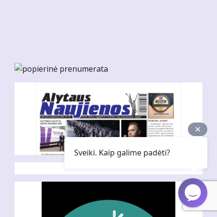
Sveiki. Kaip galime padėti?