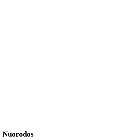
Nuorodos