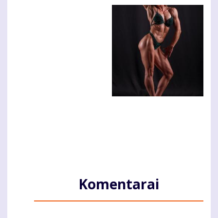
Komentarai