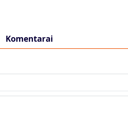
Komentarai