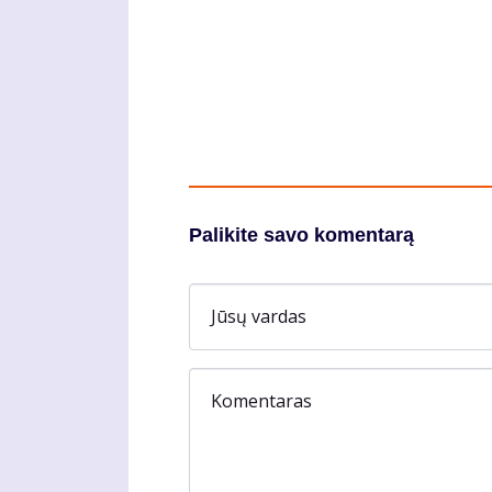
Palikite savo komentarą
Jūsų vardas
Komentaras