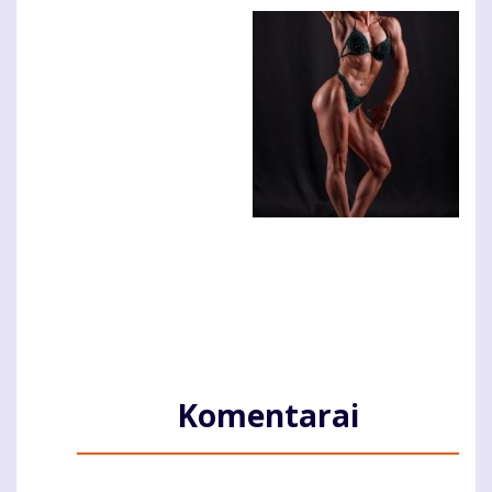
Komentarai