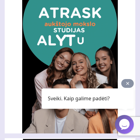
Sveiki. Kaip galime padėti?