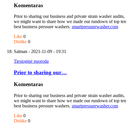
Komentaras
Prior to sharing our business and private strain washer audits,
we might want to share how we made our rundown of top ten
best business pressure washers.
smartpressurewasher.com
Like
0
Dislike
0
Salman
- 2021-11-09 - 19:31
Tiesioginė nuoroda
Prior to sharing our…
Komentaras
Prior to sharing our business and private strain washer audits,
we might want to share how we made our rundown of top ten
best business pressure washers.
smartpressurewasher.com
Like
0
Dislike
0