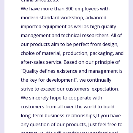
We have more than 300 employees with
modern standard workshop, advanced
imported equipment as well as high quality
management and technical researchers. All of
our products aim to be perfect from design,
choice of material, production, packaging, and
after-sales service. Based on our principle of
"Quality defines existence and management is
the key for development", we continually
strive to exceed our customers' expectation.
We sincerely hope to cooperate with
customers from all over the world to build
long-term business relationships,If you have
any question of our products, Just feel free to