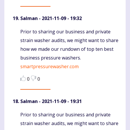
Salman
- 2021-11-09 - 19:32
Prior to sharing our business and private
Komentaras
strain washer audits, we might want to share
how we made our rundown of top ten best
business pressure washers.
smartpressurewasher.com
0
0
Salman
- 2021-11-09 - 19:31
Prior to sharing our business and private
Komentaras
strain washer audits, we might want to share