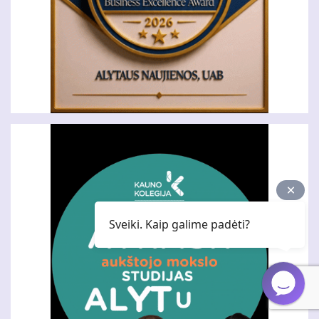
Sveiki. Kaip galime padėti?