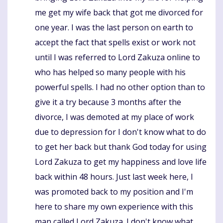
me get my wife back that got me divorced for
one year. I was the last person on earth to
accept the fact that spells exist or work not
until I was referred to Lord Zakuza online to
who has helped so many people with his
powerful spells. I had no other option than to
give it a try because 3 months after the
divorce, I was demoted at my place of work
due to depression for I don't know what to do
to get her back but thank God today for using
Lord Zakuza to get my happiness and love life
back within 48 hours. Just last week here, I
was promoted back to my position and I'm
here to share my own experience with this
man called Lord Zakuza. I don't know what