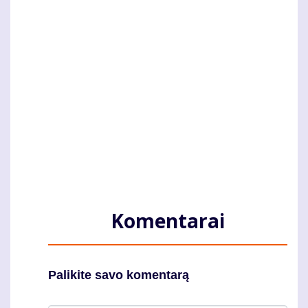
Komentarai
Palikite savo komentarą