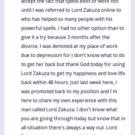
accept the fact that spells exist or work not
until I was referred to Lord Zakuza online to
who has helped so many people with his
powerful spells. I had no other option than to
give it a try because 3 months after the
divorce, I was demoted at my place of work
due to depression for I don't know what to do
to get her back but thank God today for using
Lord Zakuza to get my happiness and love life
back within 48 hours. Just last week here, I
was promoted back to my position and I'm
here to share my own experience with this
man called Lord Zakuza. I don't know what
you are going through today but know that in
all situation there's always a way out. Lord