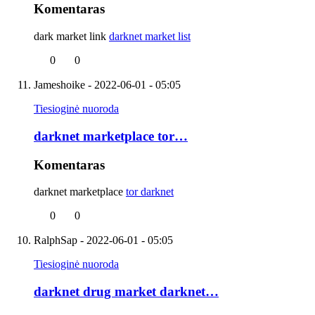
Komentaras
dark market link
darknet market list
0
0
Jameshoike
- 2022-06-01 - 05:05
Tiesioginė nuoroda
darknet marketplace tor…
Komentaras
darknet marketplace
tor darknet
0
0
RalphSap
- 2022-06-01 - 05:05
Tiesioginė nuoroda
darknet drug market darknet…