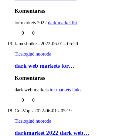
Komentaras
tor markets 2022
dark market list
0
0
Jameshoike
- 2022-06-01 - 05:20
Tiesioginė nuoroda
dark web markets tor…
Komentaras
dark web markets
tor markets links
0
0
CrisVop
- 2022-06-01 - 05:19
Tiesioginė nuoroda
darkmarket 2022 dark web…