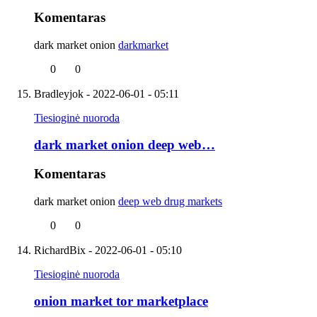
Komentaras
dark market onion
darkmarket
0
0
Bradleyjok
- 2022-06-01 - 05:11
Tiesioginė nuoroda
dark market onion deep web…
Komentaras
dark market onion
deep web drug markets
0
0
RichardBix
- 2022-06-01 - 05:10
Tiesioginė nuoroda
onion market tor marketplace