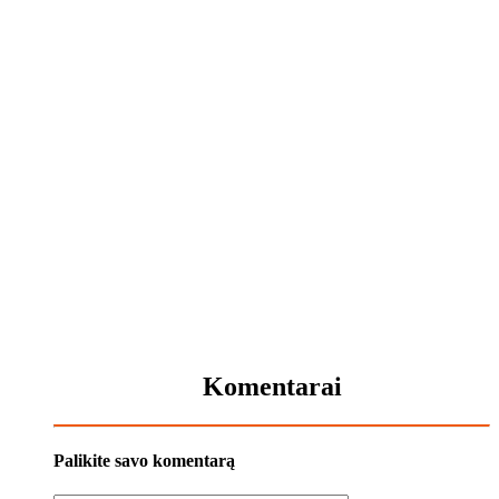
Komentarai
Palikite savo komentarą