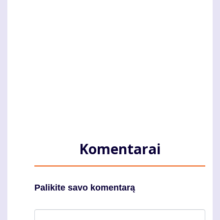
Komentarai
Palikite savo komentarą