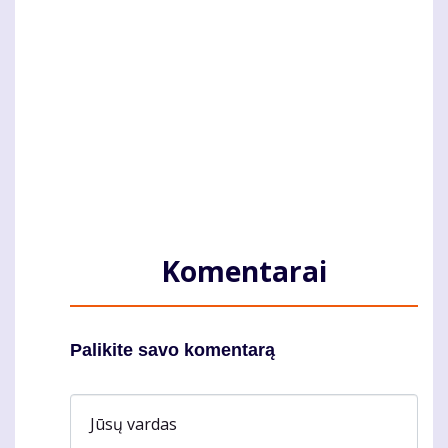
Komentarai
Palikite savo komentarą
Jūsų vardas