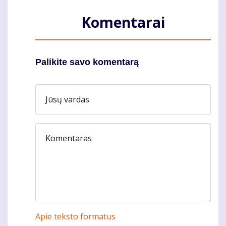
Komentarai
Palikite savo komentarą
Jūsų vardas
Komentaras
Apie teksto formatus