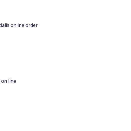
ialis online order
 on line