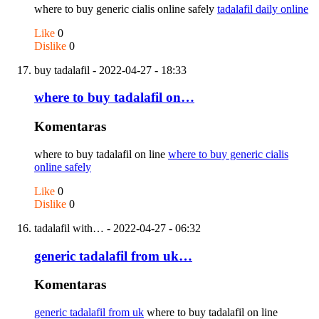
where to buy generic cialis online safely
tadalafil daily online
Like
0
Dislike
0
buy tadalafil
- 2022-04-27 - 18:33
where to buy tadalafil on…
Komentaras
where to buy tadalafil on line
where to buy generic cialis
online safely
Like
0
Dislike
0
tadalafil with…
- 2022-04-27 - 06:32
generic tadalafil from uk…
Komentaras
generic tadalafil from uk
where to buy tadalafil on line