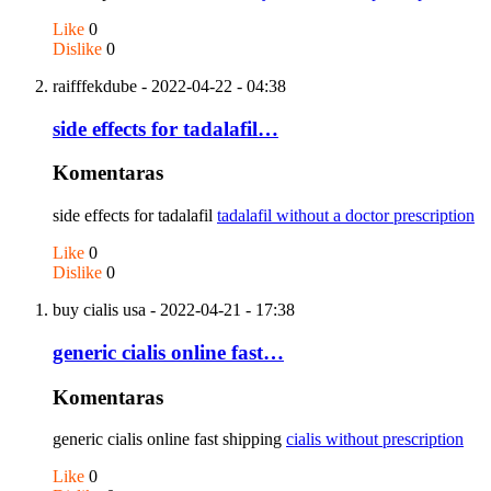
Like
0
Dislike
0
raifffekdube
- 2022-04-22 - 04:38
side effects for tadalafil…
Komentaras
side effects for tadalafil
tadalafil without a doctor prescription
Like
0
Dislike
0
buy cialis usa
- 2022-04-21 - 17:38
generic cialis online fast…
Komentaras
generic cialis online fast shipping
cialis without prescription
Like
0