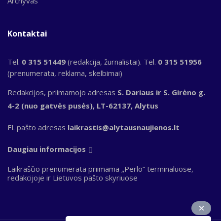
Archyvas
Kontaktai
Tel.
0 315 51449
(redakcija, žurnalistai). Tel.
0 315 51956
(prenumerata, reklama, skelbimai)
Redakcijos, priimamojo adresas
S. Dariaus ir S. Girėno g.
4-2 (nuo gatvės pusės), LT-62137, Alytus
El. pašto adresas
laikrastis@alytausnaujienos.lt
Daugiau informacijos
Laikraščio prenumerata priimama „Perlo“ terminaluose,
redakcijoje ir Lietuvos pašto skyriuose