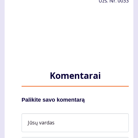
Užs. Nr. 0033
Komentarai
Palikite savo komentarą
Jūsų vardas