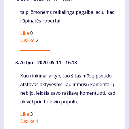
taip, žmonėms reikalinga pagalba, ačiū, kad
Komentaras
rūpinatės robertai
Like
0
Dislike
2
Artyn
- 2020-05-11 - 16:13
Kuo rinkimai artyn, tuo šitas mūsų pseudo
Komentaras
atstovas aktyvesnis. Jau ir mūsų komentarų
nebijo, leidžia savo rašliavą komentuoti, kad
tik vėl prie to lovio pripultų
Like
3
Dislike
1