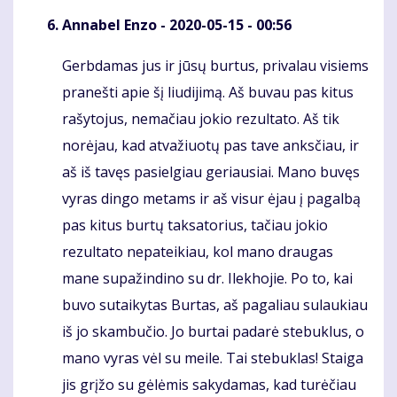
Annabel Enzo
- 2020-05-15 - 00:56
Gerbdamas jus ir jūsų burtus, privalau visiems
Komentaras
pranešti apie šį liudijimą. Aš buvau pas kitus
rašytojus, nemačiau jokio rezultato. Aš tik
norėjau, kad atvažiuotų pas tave anksčiau, ir
aš iš tavęs pasielgiau geriausiai. Mano buvęs
vyras dingo metams ir aš visur ėjau į pagalbą
pas kitus burtų taksatorius, tačiau jokio
rezultato nepateikiau, kol mano draugas
mane supažindino su dr. Ilekhojie. Po to, kai
buvo sutaikytas Burtas, aš pagaliau sulaukiau
iš jo skambučio. Jo burtai padarė stebuklus, o
mano vyras vėl su meile. Tai stebuklas! Staiga
jis grįžo su gėlėmis sakydamas, kad turėčiau