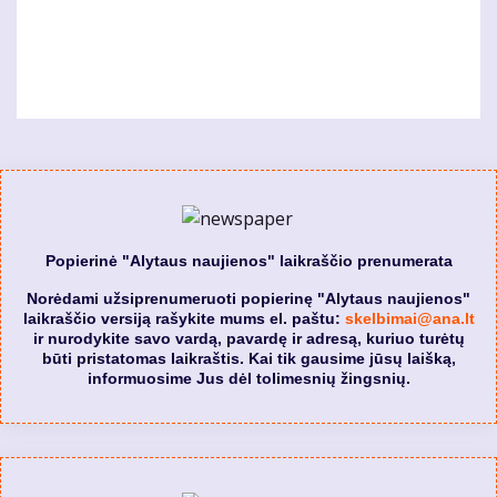
Popierinė "Alytaus naujienos" laikraščio prenumerata
Norėdami užsiprenumeruoti popierinę "Alytaus naujienos"
laikraščio versiją rašykite mums el. paštu:
skelbimai@ana.lt
ir nurodykite savo vardą, pavardę ir adresą, kuriuo turėtų
būti pristatomas laikraštis. Kai tik gausime jūsų laišką,
informuosime Jus dėl tolimesnių žingsnių.