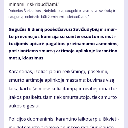
Ro­ber­tas Šar­knic­kas: „Ne­ty­lė­ki­te, ap­sau­go­ki­te sa­ve, sa­vo svei­ka­tą ir
sau­gu­mą, ne­leis­ki­te bū­ti že­mi­na­mi ir skriau­džia­mi.“
Ge­gu­žės 6 die­ną po­sė­džia­vu­si Sa­vi­žu­dy­bių ir smur­
to pre­ven­ci­jos ko­mi­si­ja su su­in­te­re­suo­to­mis ins­ti­
tu­ci­jo­mis ap­ta­rė pa­gal­bos pri­ei­na­mu­mo as­me­nims,
pa­ti­rian­tiems smur­tą ar­ti­mo­je ap­lin­ko­je ka­ran­ti­no
me­tu, klau­si­mus.
Ka­ran­ti­nas, izo­lia­ci­ja tu­ri reikš­min­gų pa­sek­mių
smur­to ar­ti­mo­je ap­lin­ko­je mas­tams: bu­vi­mas vi­są
lai­ką kar­tu šei­mo­se ke­lia įtam­pą ir ne­abe­jo­ti­nai tu­ri
įta­kos pa­si­kei­tu­siam tiek smur­tau­to­jo, tiek smur­to
au­kos el­ge­siui.
Po­li­ci­jos duo­me­ni­mis, ka­ran­ti­no lai­ko­tar­piu iš­kvie­ti­
mų dėl smur­to ar­ti­mo­je ap­lin­ko­je skai­čius iš­au­go