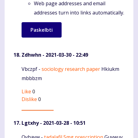
Web page addresses and email
addresses turn into links automatically.
Zdhwhn
- 2021-03-30 - 22:49
Vbczpf -
sociology research paper
Hkiukm
Komentaras
mbbbzm
Like
0
Dislike
0
Lgtxhy
- 2021-03-28 - 10:51
Qyhayw -
tadalafil 5mg prescription
Guvwuv
Komentaras