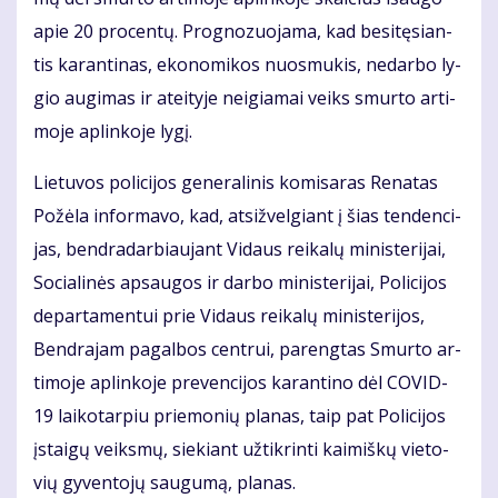
apie 20 pro­cen­tų. Prog­no­zuo­ja­ma, kad be­si­tę­sian­
tis ka­ran­ti­nas, eko­no­mi­kos nuos­mu­kis, ne­dar­bo ly­
gio au­gi­mas ir at­ei­ty­je ne­igia­mai veiks smur­to ar­ti­
mo­je ap­lin­ko­je ly­gį.
Lie­tu­vos po­li­ci­jos ge­ne­ra­li­nis ko­mi­sa­ras Re­na­tas
Po­žė­la in­for­ma­vo, kad, at­si­žvel­giant į šias ten­den­ci­
jas, ben­dra­dar­biau­jant Vi­daus rei­ka­lų mi­nis­te­ri­jai,
So­cia­li­nės ap­sau­gos ir dar­bo mi­nis­te­ri­jai, Po­li­ci­jos
de­par­ta­men­tui prie Vi­daus rei­ka­lų mi­nis­te­ri­jos,
Ben­dra­jam pa­gal­bos cen­trui, pa­reng­tas Smur­to ar­
ti­mo­je ap­lin­ko­je pre­ven­ci­jos ka­ran­ti­no dėl CO­VID-
19 lai­ko­tar­piu prie­mo­nių pla­nas, taip pat Po­li­ci­jos
įstai­gų veiks­mų, sie­kiant už­tik­rin­ti kai­miš­kų vie­to­
vių gy­ven­to­jų sau­gu­mą, pla­nas.