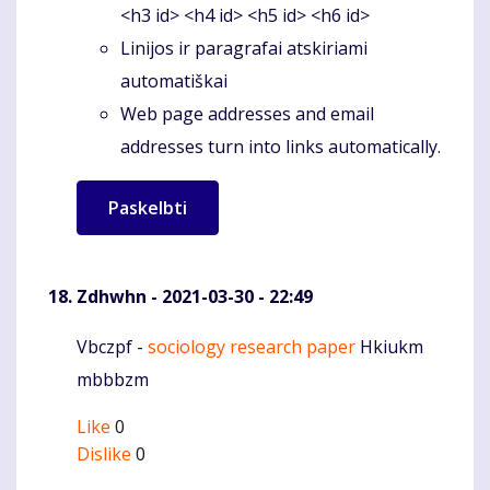
<h3 id> <h4 id> <h5 id> <h6 id>
Linijos ir paragrafai atskiriami
automatiškai
Web page addresses and email
addresses turn into links automatically.
Zdhwhn
- 2021-03-30 - 22:49
Vbczpf -
sociology research paper
Hkiukm
Komentaras
mbbbzm
Like
0
Dislike
0