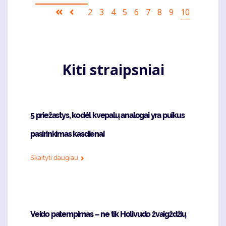
Pagination
First
Ankstesnis
Puslapis
2
Puslapis
3
Puslapis
4
Puslapis
5
Puslapis
6
Puslapis
7
Puslapis
8
Puslapis
9
Current
10
page
puslapis
page
Kiti straipsniai
5 priežastys, kodėl kvepalų analogai yra puikus
pasirinkimas kasdienai
Skaityti daugiau
Veido patempimas – ne tik Holivudo žvaigždžių