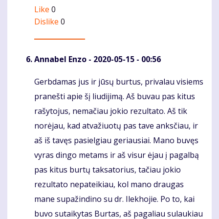
Like
0
Dislike
0
Annabel Enzo
- 2020-05-15 - 00:56
Gerbdamas jus ir jūsų burtus, privalau visiems
Komentaras
pranešti apie šį liudijimą. Aš buvau pas kitus
rašytojus, nemačiau jokio rezultato. Aš tik
norėjau, kad atvažiuotų pas tave anksčiau, ir
aš iš tavęs pasielgiau geriausiai. Mano buvęs
vyras dingo metams ir aš visur ėjau į pagalbą
pas kitus burtų taksatorius, tačiau jokio
rezultato nepateikiau, kol mano draugas
mane supažindino su dr. Ilekhojie. Po to, kai
buvo sutaikytas Burtas, aš pagaliau sulaukiau