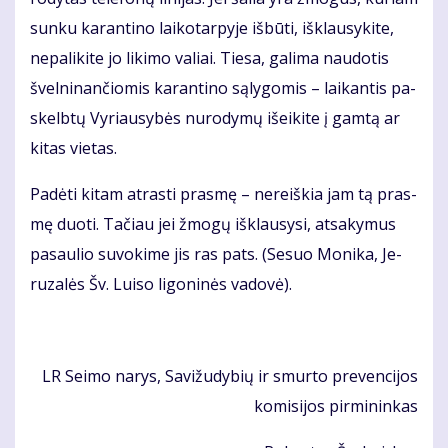
sun­ku ka­ran­ti­no lai­ko­tar­py­je iš­bū­ti, iš­klau­sy­ki­te,
ne­pa­li­ki­te jo li­ki­mo va­liai. Tie­sa, ga­li­ma nau­do­tis
švel­ni­nan­čio­mis ka­ran­ti­no są­ly­go­mis – lai­kan­tis pa­
skelb­tų Vy­riau­sy­bės nu­ro­dy­mų iš­ei­ki­te į gam­tą ar
ki­tas vie­tas.
Pa­dė­ti ki­tam at­ras­ti pras­mę – ne­reiš­kia jam tą pras­
mę duo­ti. Ta­čiau jei žmo­gų iš­klau­sy­si, at­sa­ky­mus
pa­sau­lio su­vo­ki­me jis ras pats. (Se­suo Mo­ni­ka, Je­
ru­za­lės Šv. Lui­so li­go­ni­nės va­do­vė).
LR Sei­mo na­rys, Sa­vi­žu­dy­bių ir smur­to pre­ven­ci­jos
ko­mi­si­jos pir­mi­nin­kas