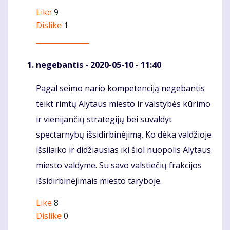
Like
9
Dislike
1
negebantis
- 2020-05-10 - 11:40
Pagal seimo nario kompetenciją negebantis
Komentaras
teikt rimtų Alytaus miesto ir valstybės kūrimo
ir vienijančių strategijų bei suvaldyt
spectarnybų išsidirbinėjimą. Ko dėka valdžioje
išsilaiko ir didžiausias iki šiol nuopolis Alytaus
miesto valdyme. Su savo valstiečių frakcijos
išsidirbinėjimais miesto taryboje.
Like
8
Dislike
0