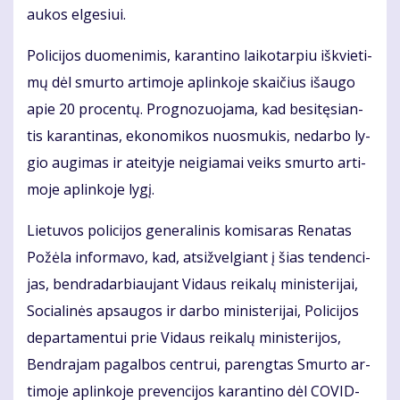
au­kos el­ge­siui.
Po­li­ci­jos duo­me­ni­mis, ka­ran­ti­no lai­ko­tar­piu iš­kvie­ti­
mų dėl smur­to ar­ti­mo­je ap­lin­ko­je skai­čius iš­au­go
apie 20 pro­cen­tų. Prog­no­zuo­ja­ma, kad be­si­tę­sian­
tis ka­ran­ti­nas, eko­no­mi­kos nuos­mu­kis, ne­dar­bo ly­
gio au­gi­mas ir at­ei­ty­je ne­igia­mai veiks smur­to ar­ti­
mo­je ap­lin­ko­je ly­gį.
Lie­tu­vos po­li­ci­jos ge­ne­ra­li­nis ko­mi­sa­ras Re­na­tas
Po­žė­la in­for­ma­vo, kad, at­si­žvel­giant į šias ten­den­ci­
jas, ben­dra­dar­biau­jant Vi­daus rei­ka­lų mi­nis­te­ri­jai,
So­cia­li­nės ap­sau­gos ir dar­bo mi­nis­te­ri­jai, Po­li­ci­jos
de­par­ta­men­tui prie Vi­daus rei­ka­lų mi­nis­te­ri­jos,
Ben­dra­jam pa­gal­bos cen­trui, pa­reng­tas Smur­to ar­
ti­mo­je ap­lin­ko­je pre­ven­ci­jos ka­ran­ti­no dėl CO­VID-