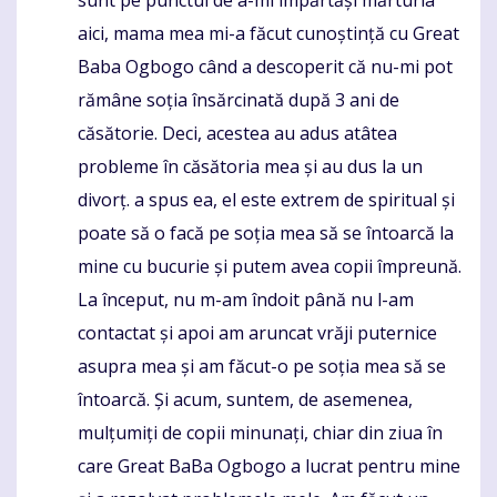
sunt pe punctul de a-mi împărtăși mărturia
aici, mama mea mi-a făcut cunoștință cu Great
Baba Ogbogo când a descoperit că nu-mi pot
rămâne soția însărcinată după 3 ani de
căsătorie. Deci, acestea au adus atâtea
probleme în căsătoria mea și au dus la un
divorț. a spus ea, el este extrem de spiritual și
poate să o facă pe soția mea să se întoarcă la
mine cu bucurie și putem avea copii împreună.
La început, nu m-am îndoit până nu l-am
contactat și apoi am aruncat vrăji puternice
asupra mea și am făcut-o pe soția mea să se
întoarcă. Și acum, suntem, de asemenea,
mulțumiți de copii minunați, chiar din ziua în
care Great BaBa Ogbogo a lucrat pentru mine