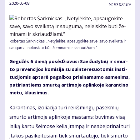
2020-05-08
Nr.
53 (13429)
Ro­ber­tas Šar­knic­kas: „Ne­ty­lė­ki­te, ap­sau­go­ki­te sa­ve, sa­vo svei­ka­tą ir
sau­gu­mą, ne­leis­ki­te bū­ti že­mi­na­mi ir skriau­džia­mi.“
Ge­gu­žės 6 die­ną po­sė­džia­vu­si Sa­vi­žu­dy­bių ir smur­
to pre­ven­ci­jos ko­mi­si­ja su su­in­te­re­suo­to­mis ins­ti­
tu­ci­jo­mis ap­ta­rė pa­gal­bos pri­ei­na­mu­mo as­me­nims,
pa­ti­rian­tiems smur­tą ar­ti­mo­je ap­lin­ko­je ka­ran­ti­no
me­tu, klau­si­mus.
Ka­ran­ti­nas, izo­lia­ci­ja tu­ri reikš­min­gų pa­sek­mių
smur­to ar­ti­mo­je ap­lin­ko­je mas­tams: bu­vi­mas vi­są
lai­ką kar­tu šei­mo­se ke­lia įtam­pą ir ne­abe­jo­ti­nai tu­ri
įta­kos pa­si­kei­tu­siam tiek smur­tau­to­jo, tiek smur­to