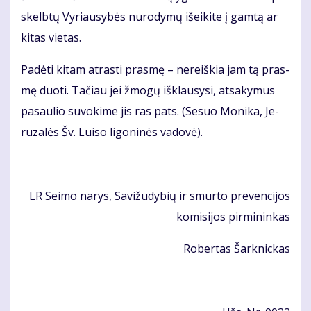
skelb­tų Vy­riau­sy­bės nu­ro­dy­mų iš­ei­ki­te į gam­tą ar
ki­tas vie­tas.
Pa­dė­ti ki­tam at­ras­ti pras­mę – ne­reiš­kia jam tą pras­
mę duo­ti. Ta­čiau jei žmo­gų iš­klau­sy­si, at­sa­ky­mus
pa­sau­lio su­vo­ki­me jis ras pats. (Se­suo Mo­ni­ka, Je­
ru­za­lės Šv. Lui­so li­go­ni­nės va­do­vė).
LR Sei­mo na­rys, Sa­vi­žu­dy­bių ir smur­to pre­ven­ci­jos
ko­mi­si­jos pir­mi­nin­kas
Ro­ber­tas Šar­knic­kas