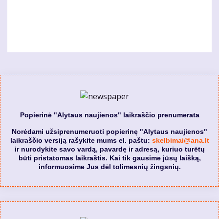
Popierinė "Alytaus naujienos" laikraščio prenumerata
Norėdami užsiprenumeruoti popierinę "Alytaus naujienos"
laikraščio versiją rašykite mums el. paštu:
skelbimai@ana.lt
ir nurodykite savo vardą, pavardę ir adresą, kuriuo turėtų
būti pristatomas laikraštis. Kai tik gausime jūsų laišką,
informuosime Jus dėl tolimesnių žingsnių.