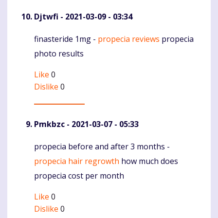
Djtwfi
- 2021-03-09 - 03:34
finasteride 1mg -
propecia reviews
propecia
Komentaras
photo results
Like
0
Dislike
0
Pmkbzc
- 2021-03-07 - 05:33
propecia before and after 3 months -
Komentaras
propecia hair regrowth
how much does
propecia cost per month
Like
0
Dislike
0