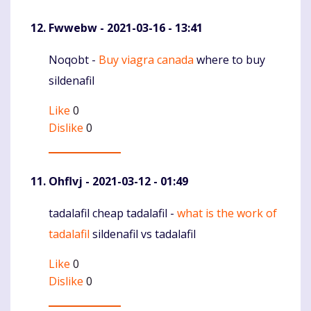
Fwwebw
- 2021-03-16 - 13:41
Noqobt -
Buy viagra canada
where to buy
Komentaras
sildenafil
Like
0
Dislike
0
Ohflvj
- 2021-03-12 - 01:49
tadalafil cheap tadalafil -
what is the work of
Komentaras
tadalafil
sildenafil vs tadalafil
Like
0
Dislike
0