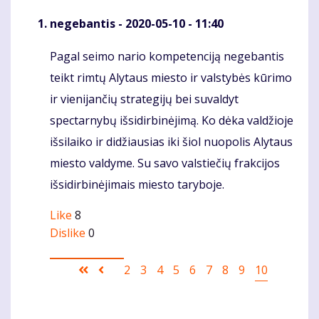
negebantis
- 2020-05-10 - 11:40
Pagal seimo nario kompetenciją negebantis
Komentaras
teikt rimtų Alytaus miesto ir valstybės kūrimo
ir vienijančių strategijų bei suvaldyt
spectarnybų išsidirbinėjimą. Ko dėka valdžioje
išsilaiko ir didžiausias iki šiol nuopolis Alytaus
miesto valdyme. Su savo valstiečių frakcijos
išsidirbinėjimais miesto taryboje.
Like
8
Dislike
0
Pagination
First
Ankstesnis
Puslapis
2
Puslapis
3
Puslapis
4
Puslapis
5
Puslapis
6
Puslapis
7
Puslapis
8
Puslapis
9
Current
10
page
puslapis
page