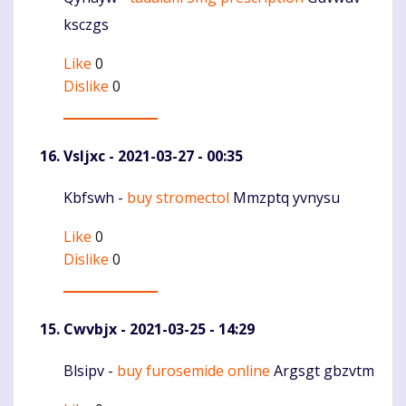
ksczgs
Like
0
Dislike
0
Vsljxc
- 2021-03-27 - 00:35
Kbfswh -
buy stromectol
Mmzptq yvnysu
Komentaras
Like
0
Dislike
0
Cwvbjx
- 2021-03-25 - 14:29
Blsipv -
buy furosemide online
Argsgt gbzvtm
Komentaras