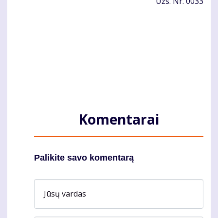
Užs. Nr. 0033
Komentarai
Palikite savo komentarą
Jūsų vardas