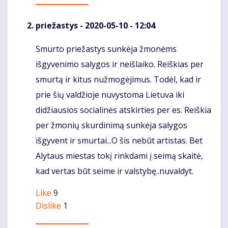
priežastys
- 2020-05-10 - 12:04
Smurto priežastys sunkėja žmonėms
Komentaras
išgyvenimo salygos ir neišlaiko. Reiškias per
smurtą ir kitus nužmogėjimus. Todėl, kad ir
prie šių valdžioje nuvystoma Lietuva iki
didžiausios socialinės atskirties per es. Reiškia
per žmonių skurdinimą sunkėja salygos
išgyvent ir smurtai...O šis nebūt artistas. Bet
Alytaus miestas tokį rinkdami į seimą skaitė,
kad vertas būt seime ir valstybę..nuvaldyt.
Like
9
Dislike
1