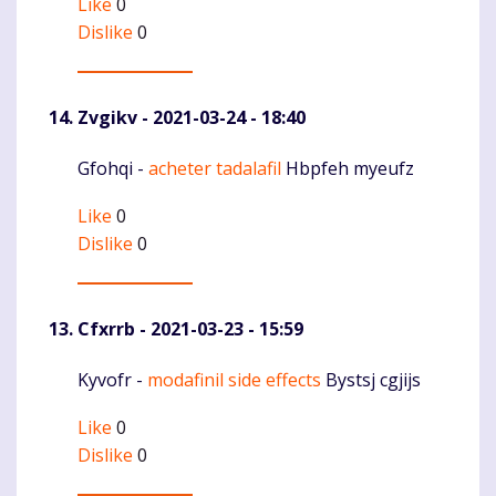
Like
0
Dislike
0
Zvgikv
- 2021-03-24 - 18:40
Gfohqi -
acheter tadalafil
Hbpfeh myeufz
Komentaras
Like
0
Dislike
0
Cfxrrb
- 2021-03-23 - 15:59
Kyvofr -
modafinil side effects
Bystsj cgjijs
Komentaras
Like
0
Dislike
0