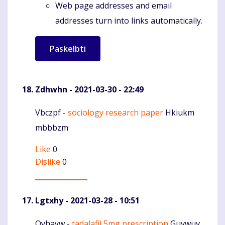
Web page addresses and email
addresses turn into links automatically.
Zdhwhn
- 2021-03-30 - 22:49
Vbczpf -
sociology research paper
Hkiukm
Komentaras
mbbbzm
Like
0
Dislike
0
Lgtxhy
- 2021-03-28 - 10:51
Qyhayw -
tadalafil 5mg prescription
Guvwuv
Komentaras