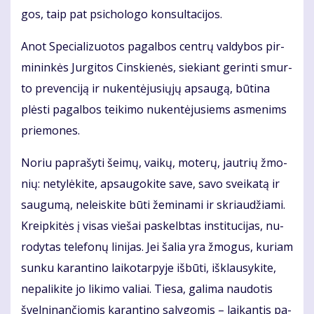
gos, taip pat psi­cho­lo­go kon­sul­ta­ci­jos.
Anot Spe­cia­li­zuo­tos pa­gal­bos cen­trų val­dy­bos pir­
mi­nin­kės Jur­gi­tos Cins­kie­nės, sie­kiant ge­rin­ti smur­
to pre­ven­ci­ją ir nu­ken­tė­ju­sių­jų ap­sau­gą, bū­ti­na
plės­ti pa­gal­bos tei­ki­mo nu­ken­tė­ju­siems as­me­nims
prie­mo­nes.
No­riu pa­pra­šy­ti šei­mų, vai­kų, mo­te­rų, jaut­rių žmo­
nių: ne­ty­lė­ki­te, ap­sau­go­ki­te sa­ve, sa­vo svei­ka­tą ir
sau­gu­mą, ne­leis­ki­te bū­ti že­mi­na­mi ir skriau­džia­mi.
Kreip­ki­tės į vi­sas vie­šai pa­skelb­tas ins­ti­tu­ci­jas, nu­
ro­dy­tas te­le­fo­nų li­ni­jas. Jei ša­lia yra žmo­gus, ku­riam
sun­ku ka­ran­ti­no lai­ko­tar­py­je iš­bū­ti, iš­klau­sy­ki­te,
ne­pa­li­ki­te jo li­ki­mo va­liai. Tie­sa, ga­li­ma nau­do­tis
švel­ni­nan­čio­mis ka­ran­ti­no są­ly­go­mis – lai­kan­tis pa­