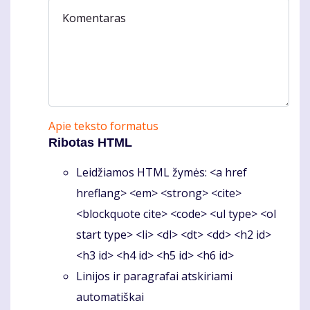
Komentaras
Apie teksto formatus
Ribotas HTML
Leidžiamos HTML žymės: <a href
hreflang> <em> <strong> <cite>
<blockquote cite> <code> <ul type> <ol
start type> <li> <dl> <dt> <dd> <h2 id>
<h3 id> <h4 id> <h5 id> <h6 id>
Linijos ir paragrafai atskiriami
automatiškai