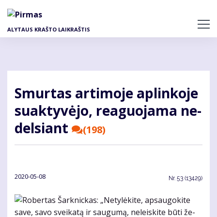
Pereiti
į
pagrindinį
ALYTAUS KRAŠTO LAIKRAŠTIS
turinį
Smur­tas ar­ti­mo­je ap­lin­ko­je
su­ak­ty­vė­jo, re­a­guo­ja­ma ne­
del­siant
(198)
2020-05-08
Nr.
53 (13429)