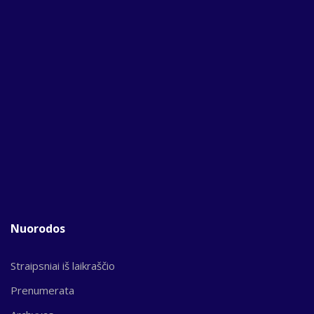
Nuorodos
Straipsniai iš laikraščio
Prenumerata