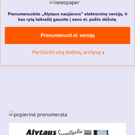
Prenumeruokite „Alytaus naujienos” elektroninę versiją. Ir
kas rytą laikraštį gausite į savo el. pašto dėžutę.
Prenumeruoti el. versiją
Peržiūrėti visą leidinių archyvą