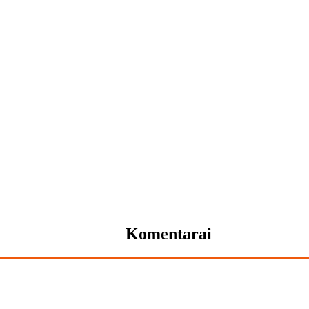
Komentarai