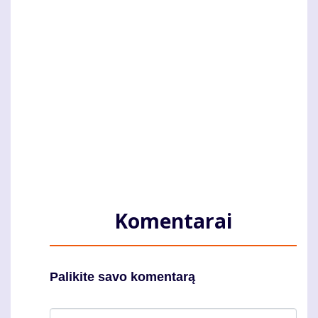
Komentarai
Palikite savo komentarą