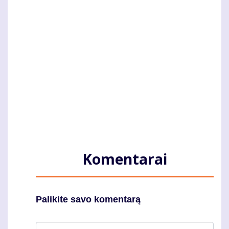
Komentarai
Palikite savo komentarą