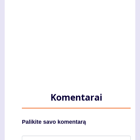
Komentarai
Palikite savo komentarą