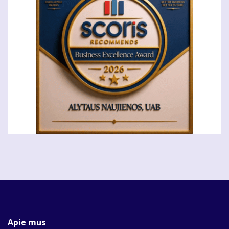
Apie mus