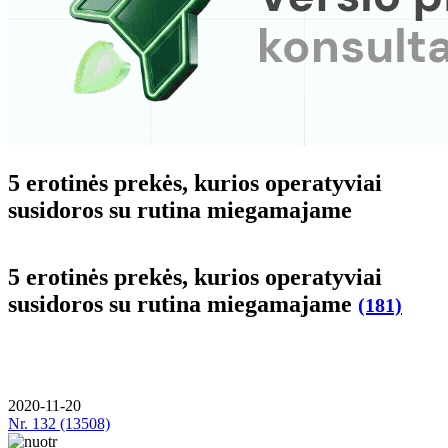
5 erotinės prekės, kurios operatyviai
susidoros su rutina miegamajame
5 erotinės prekės, kurios operatyviai
susidoros su rutina miegamajame
(181)
2020-11-20
Nr.
132 (13508)