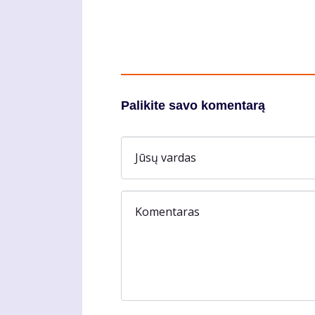
Palikite savo komentarą
Jūsų vardas
Komentaras