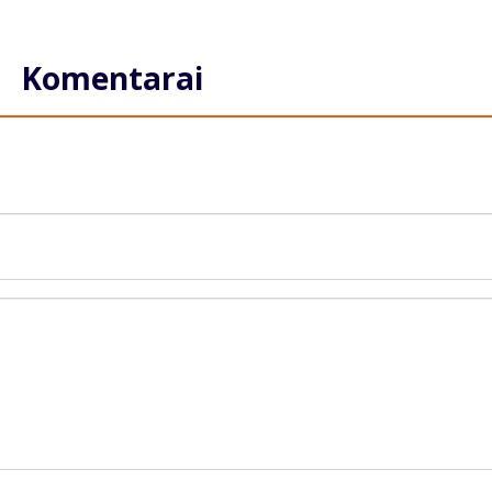
Komentarai