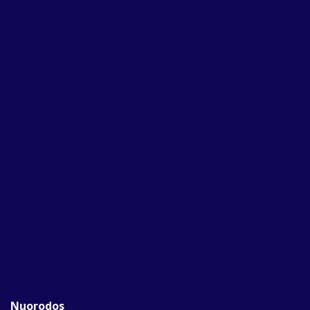
Nuorodos