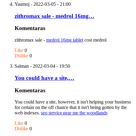
Yaumoj
- 2022-03-05 - 21:00
zithromax sale - medrol 16mg…
Komentaras
zithromax sale -
medrol 16mg tablet
cost medrol
Like
0
Dislike
0
Salman
- 2022-03-04 - 19:50
You could have a site,…
Komentaras
You could have a site, however, it isn't helping your business
for certain on the off chance that it isn't being gotten by the
web indexes.
seo service near me the woodlands
Like
0
Dislike
0