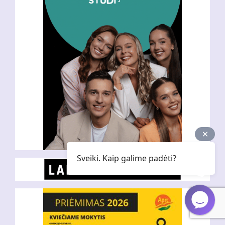
Sveiki. Kaip galime padėti?