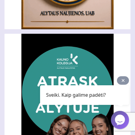
Sveiki. Kaip galime padėti?