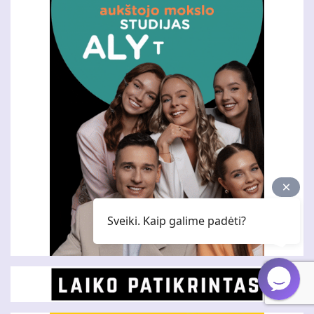
Sveiki. Kaip galime padėti?