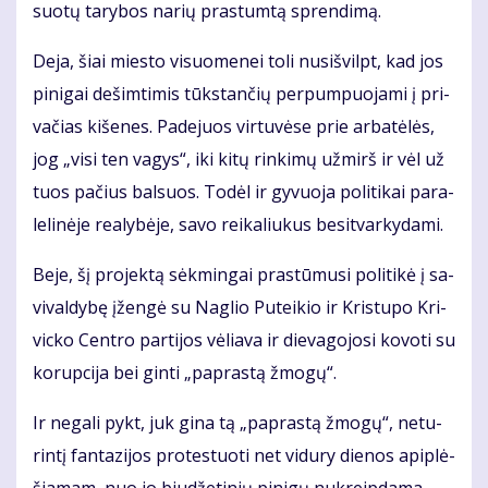
suo­tų ta­ry­bos na­rių pra­stum­tą spren­di­mą.
De­ja, šiai mies­to vi­suo­me­nei to­li nu­si­švilpt, kad jos
pi­ni­gai de­šim­ti­mis tūks­tan­čių per­pum­puo­ja­mi į pri­
va­čias ki­še­nes. Pa­de­juos vir­tu­vė­se prie ar­ba­tė­lės,
jog „vi­si ten va­gys“, iki ki­tų rin­ki­mų už­mirš ir vėl už
tuos pa­čius bal­suos. To­dėl ir gy­vuo­ja po­li­ti­kai pa­ra­
le­li­nė­je re­a­ly­bė­je, sa­vo rei­ka­liu­kus be­si­tvar­ky­da­mi.
Be­je, šį pro­jek­tą sėk­min­gai pra­stū­mu­si po­li­ti­kė į sa­
vi­val­dy­bę įžen­gė su Nag­lio Pu­tei­kio ir Kris­tu­po Kri­
vic­ko Cen­tro par­ti­jos vė­lia­va ir die­va­go­jo­si ko­vo­ti su
ko­rup­ci­ja bei gin­ti „pa­pras­tą žmo­gų“.
Ir ne­ga­li pykt, juk gi­na tą „pa­pras­tą žmo­gų“, ne­tu­
rin­tį fan­ta­zi­jos pro­tes­tuo­ti net vi­du­ry die­nos api­plė­