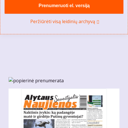
Prenumeruoti el. versiją
Peržiūrėti visą leidinių archyvą