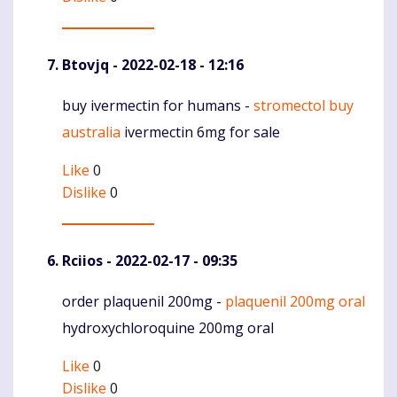
Btovjq
- 2022-02-18 - 12:16
buy ivermectin for humans -
stromectol buy
Komentaras
australia
ivermectin 6mg for sale
Like
0
Dislike
0
Rciios
- 2022-02-17 - 09:35
order plaquenil 200mg -
plaquenil 200mg oral
Komentaras
hydroxychloroquine 200mg oral
Like
0
Dislike
0