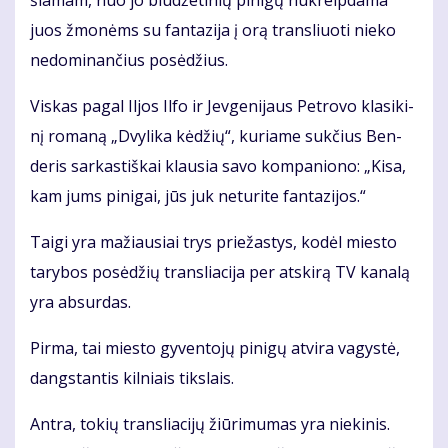
šia­mam, nuo jo biu­dže­ti­nių pi­ni­gų nu­kreip­da­ma
juos žmo­nėms su fan­ta­zi­ja į orą tran­sliuo­ti nie­ko
ne­do­mi­nan­čius po­sė­džius.
Vis­kas pa­gal Il­jos Il­fo ir Jev­ge­ni­jaus Pet­ro­vo kla­si­ki­
nį ro­ma­ną „Dvy­li­ka kė­džių“, ku­ria­me suk­čius Ben­
de­ris sar­kas­tiš­kai klau­sia sa­vo kom­pa­nio­no: „Ki­sa,
kam jums pi­ni­gai, jūs juk ne­tu­ri­te fan­ta­zi­jos.“
Tai­gi yra ma­žiau­siai trys prie­žas­tys, ko­dėl mies­to
ta­ry­bos po­sė­džių tran­slia­ci­ja per at­ski­rą TV ka­na­lą
yra ab­sur­das.
Pir­ma, tai mies­to gy­ven­to­jų pi­ni­gų at­vi­ra va­gys­tė,
dangs­tan­tis kil­niais tiks­lais.
An­tra, to­kių tran­slia­ci­jų žiū­ri­mu­mas yra nie­ki­nis.