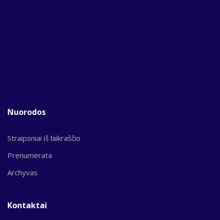
Nuorodos
Straipsniai iš laikraščio
Prenumerata
Archyvas
Kontaktai