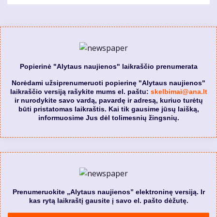
Popierinė "Alytaus naujienos" laikraščio prenumerata
Norėdami užsiprenumeruoti popierinę "Alytaus naujienos"
laikraščio versiją rašykite mums el. paštu:
skelbimai@ana.lt
ir nurodykite savo vardą, pavardę ir adresą, kuriuo turėtų
būti pristatomas laikraštis. Kai tik gausime jūsų laišką,
informuosime Jus dėl tolimesnių žingsnių.
Prenumeruokite „Alytaus naujienos” elektroninę versiją. Ir
kas rytą laikraštį gausite į savo el. pašto dėžutę.