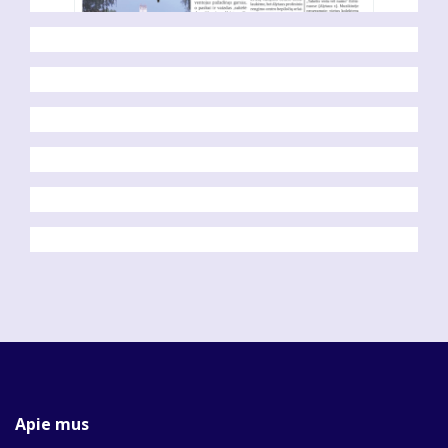
Apie mus