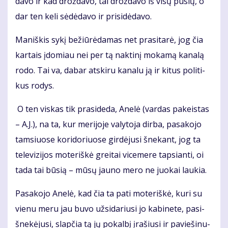
da­vo ir kad drož­da­vo, tai drož­da­vo iš vi­sų pu­sių, o
dar ten ke­li sė­dė­da­vo ir pri­si­dė­da­vo.
Ma­niš­kis sy­kį be­žiū­rė­da­mas net pra­si­ta­rė, jog čia
kar­tais įdo­miau nei per tą nak­ti­nį mo­ka­mą ka­na­lą
ro­do. Tai va, da­bar at­ski­ru ka­na­lu ją ir ki­tus po­li­ti­
kus ro­dys.
O ten vis­kas tik pra­si­de­da, Ane­lė (var­das pa­keis­tas
– A.J.), na ta, kur me­ri­jo­je va­ly­to­ja dir­ba, pa­sa­ko­jo
tam­siuo­se ko­ri­do­riuo­se gir­dė­ju­si šne­kant, jog ta
te­le­vi­zi­jos mo­te­riš­kė grei­tai vi­ce­me­re tap­sian­ti, oi
ta­da tai bū­sią – mū­sų jau­no me­ro ne juo­kai lau­kia.
Pa­sa­ko­jo Ane­lė, kad čia ta pa­ti mo­te­riš­kė, ku­ri su
vie­nu me­ru jau bu­vo už­si­da­riu­si jo ka­bi­ne­te, pa­si­
šne­kė­ju­si, slap­čia tą jų po­kal­bį įra­šiu­si ir pa­vie­ši­nu­