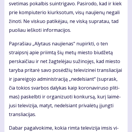
sve­ti­mas po­kal­bis su­in­tri­ga­vo. Pa­si­ro­do, kad ir kiek
prie kom­piu­te­rio kiurk­so­tum, vi­sų nau­jie­nų ne­ga­li
ži­no­ti. Ne vis­kuo pa­ti­kė­jau, ne vis­ką su­pra­tau, tad
puo­liau ieš­ko­ti in­for­ma­ci­jos.
Pa­pra­šiau „Aly­taus nau­jie­nas“ nu­pirk­ti, o ten
straips­nį apie pri­im­tą šių me­tų mies­to biu­dže­tą
per­skai­čiau ir net žag­te­lė­jau su­ži­no­jęs, kad mies­to
ta­ry­ba pri­ta­rė sa­vo po­sė­džių te­le­vi­zi­nei tran­slia­ci­jai
ir įpa­rei­go­jo ad­mi­nist­ra­ci­ją „ne­del­siant“ (su­prask,
čia to­kios svar­bos da­ly­kas kaip ko­ro­na­vi­ru­so pli­ti­
mas) pa­skelb­ti ir or­ga­ni­zuo­ti kon­kur­są, ku­rį lai­mė­
ju­si te­le­vi­zi­ja, ma­tyt, ne­del­siant pri­va­lė­tų įjung­ti
tran­slia­ci­jas.
Da­bar pa­gal­vo­ki­me, ko­kia rim­ta te­le­vi­zi­ja im­sis vi­