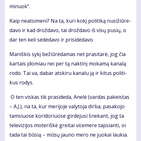
mi­nuok“.
Kaip ne­at­si­me­ni? Na ta, ku­ri ko­kį po­li­ti­ką nu­si­žiū­rė­
da­vo ir kad drož­da­vo, tai drož­da­vo iš vi­sų pu­sių, o
dar ten ke­li sė­dė­da­vo ir pri­si­dė­da­vo.
Ma­niš­kis sy­kį be­žiū­rė­da­mas net pra­si­ta­rė, jog čia
kar­tais įdo­miau nei per tą nak­ti­nį mo­ka­mą ka­na­lą
ro­do. Tai va, da­bar at­ski­ru ka­na­lu ją ir ki­tus po­li­ti­
kus ro­dys.
O ten vis­kas tik pra­si­de­da, Ane­lė (var­das pa­keis­tas
– A.J.), na ta, kur me­ri­jo­je va­ly­to­ja dir­ba, pa­sa­ko­jo
tam­siuo­se ko­ri­do­riuo­se gir­dė­ju­si šne­kant, jog ta
te­le­vi­zi­jos mo­te­riš­kė grei­tai vi­ce­me­re tap­sian­ti, oi
ta­da tai bū­sią – mū­sų jau­no me­ro ne juo­kai lau­kia.