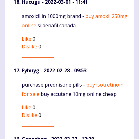
Hucugu
- 2022-03-01 - 11:41
amoxicillin 1000mg brand -
buy amoxil 250mg
Komentaras
online
sildenafil canada
Like
0
Dislike
0
Eyhuyg
- 2022-02-28 - 09:53
purchase prednisone pills -
buy isotretinoin
Komentaras
for sale
buy accutane 10mg online cheap
Like
0
Dislike
0
Cepezhgq
- 2022-02-27 - 13:29