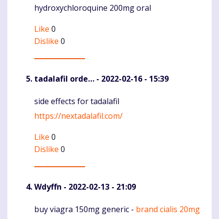
hydroxychloroquine 200mg oral
Like
0
Dislike
0
tadalafil orde…
- 2022-02-16 - 15:39
side effects for tadalafil
Komentaras
https://nextadalafil.com/
Like
0
Dislike
0
Wdyffn
- 2022-02-13 - 21:09
buy viagra 150mg generic -
brand cialis 20mg
Komentaras