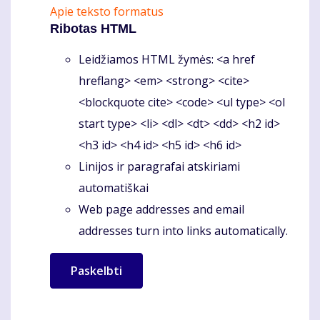
Apie teksto formatus
Ribotas HTML
Leidžiamos HTML žymės: <a href
hreflang> <em> <strong> <cite>
<blockquote cite> <code> <ul type> <ol
start type> <li> <dl> <dt> <dd> <h2 id>
<h3 id> <h4 id> <h5 id> <h6 id>
Linijos ir paragrafai atskiriami
automatiškai
Web page addresses and email
addresses turn into links automatically.