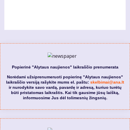
Popierinė "Alytaus naujienos" laikraščio prenumerata
Norėdami užsiprenumeruoti popierinę "Alytaus naujienos"
laikraščio versiją rašykite mums el. paštu:
skelbimai@ana.lt
ir nurodykite savo vardą, pavardę ir adresą, kuriuo turėtų
būti pristatomas laikraštis. Kai tik gausime jūsų laišką,
informuosime Jus dėl tolimesnių žingsnių.