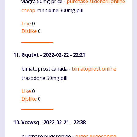
viagra 50mg price -
purchase sildenafil online
Komentaras
cheap
ranitidine 300mg pill
Like
0
Dislike
0
Gqutvt
- 2022-02-22 - 22:21
bimatoprost canada -
bimatoprost online
Komentaras
trazodone 50mg pill
Like
0
Dislike
0
Vcswsq
- 2022-02-21 - 22:38
purchase budesonide -
order budesonide