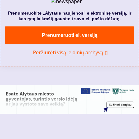
Prenumeruokite „Alytaus naujienos” elektroninę versiją. Ir
kas rytą laikraštį gausite į savo el. pašto dėžutę.
Prenumeruoti el. versiją
Peržiūrėti visą leidinių archyvą