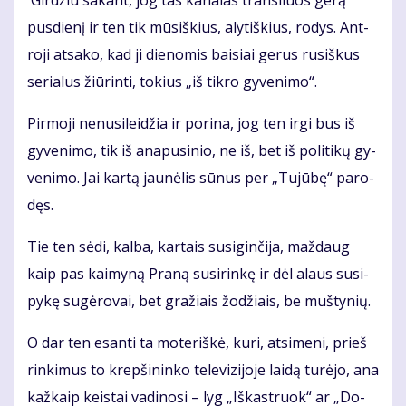
pus­die­nį ir ten tik mū­siš­kius, aly­tiš­kius, ro­dys. Ant­
ro­ji at­sa­ko, kad ji die­no­mis bai­siai ge­rus ru­siš­kus
se­ria­lus žiū­rin­ti, to­kius „iš tik­ro gy­ve­ni­mo“.
Pir­mo­ji ne­nu­si­lei­džia ir po­ri­na, jog ten ir­gi bus iš
gy­ve­ni­mo, tik iš ana­pu­si­nio, ne iš, bet iš po­li­ti­kų gy­
ve­ni­mo. Jai kar­tą jau­nė­lis sū­nus per „Tu­jū­bę“ pa­ro­
dęs.
Tie ten sė­di, kal­ba, kar­tais su­si­gin­či­ja, maž­daug
kaip pas kai­my­ną Pra­ną su­si­rin­kę ir dėl alaus su­si­
py­kę su­gė­ro­vai, bet gra­žiais žo­džiais, be muš­ty­nių.
O dar ten esan­ti ta mo­te­riš­kė, ku­ri, at­si­me­ni, prieš
rin­ki­mus to krep­ši­nin­ko te­le­vi­zi­jo­je lai­dą tu­rė­jo, ana
kaž­kaip keis­tai va­di­no­si – lyg „Iš­kast­ruok“ ar „Do­