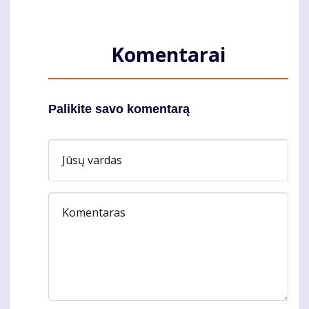
Komentarai
Palikite savo komentarą
Jūsų vardas
Komentaras