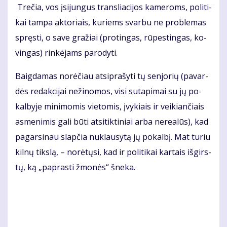
Tre­čia, vos įsi­jun­gus tran­slia­ci­jos ka­me­roms, po­li­ti­
kai tam­pa ak­to­riais, ku­riems svar­bu ne pro­ble­mas
spręs­ti, o sa­ve gra­žiai (pro­tin­gas, rū­pes­tin­gas, ko­
vin­gas) rin­kė­jams pa­ro­dy­ti.
Baig­da­mas no­rė­čiau at­si­pra­šy­ti tų sen­jo­rių (pa­var­
dės re­dak­ci­jai ne­ži­no­mos, vi­si su­ta­pi­mai su jų po­
kal­by­je mi­ni­mo­mis vie­to­mis, įvy­kiais ir vei­kian­čiais
as­me­ni­mis ga­li bū­ti at­si­tik­ti­niai ar­ba ne­re­a­lūs), kad
pa­gar­si­nau slap­čia nu­klau­sy­tą jų po­kal­bį. Mat tu­riu
kil­nų tiks­lą, – no­rė­tų­si, kad ir po­li­ti­kai kar­tais iš­girs­
tų, ką „pa­pras­ti žmo­nės“ šne­ka.