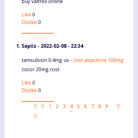
buy valtrex online
Like
0
Dislike
0
Sapiiz
- 2022-02-08 - 22:34
tamsulosin 0.4mg us -
cost aldactone 100mg
Komentaras
zocor 20mg cost
Like
0
Dislike
0
Pagination
First
Ankstesnis
Puslapis
1
Puslapis
2
Puslapis
3
Current
4
Puslapis
5
Puslapis
6
Puslapis
7
Puslapis
8
Puslapis
9
Sekanti
page
puslapis
page
puslapi
Last
page