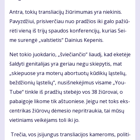
An­tra, to­kių tran­slia­ci­jų žiū­ri­mu­mas yra nie­ki­nis.
Pa­vyz­džiui, pri­si­ver­čiau nuo pra­džios iki ga­lo pa­žiū­
rė­ti vie­ną iš tri­jų spau­dos kon­fe­ren­ci­jų, ku­rias Sei­
me su­ren­gė „vals­tie­tis“ Dai­nius Ke­pe­nis.
Net to­kio juok­da­rio, „švie­čian­čio“ liau­dį, kad eke­tė­je
šal­dy­ti ge­ni­ta­li­jas yra ge­riau ne­gu skie­py­tis, mat
„skie­puo­se yra mo­te­rų abor­tuo­tų kū­di­kių ląs­te­lių,
bež­džio­nių ląs­te­lių“, nu­si­šne­kė­ji­mus vi­sa­me „You­
Tu­be“ tin­kle iš pra­džių ste­bė­jo vos 38 žiū­ro­vai, o
pa­bai­go­je li­ko­me tik aš­tuo­nie­se. Jei­gu net toks eks­
cen­tri­kas žiū­ro­vų dė­me­sio ne­pri­trau­kia, tai mū­sų
vie­ti­niams vei­kė­jams to­li iki jo.
Tre­čia, vos įsi­jun­gus tran­slia­ci­jos ka­me­roms, po­li­ti­