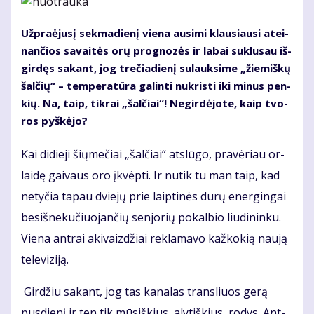
Už­pra­ė­ju­sį sek­ma­die­nį vie­na au­si­mi klau­siau­si at­ei­
nan­čios sa­vai­tės orų prog­no­zės ir la­bai su­klu­sau iš­
gir­dęs sa­kant, jog tre­čia­die­nį su­lauk­si­me „žie­miš­kų
šal­čių“ – tem­pe­ra­tū­ra ga­lin­ti nu­kris­ti iki mi­nus pen­
kių. Na, taip, tik­rai „šal­čiai“! Ne­gir­dė­jo­te, kaip tvo­
ros pyš­kė­jo?
Kai di­die­ji šių­me­čiai „šal­čiai“ at­slū­go, pra­vė­riau or­
lai­dę gai­vaus oro įkvėp­ti. Ir nu­tik tu man taip, kad
ne­ty­čia ta­pau dvie­jų prie laip­ti­nės du­rų ener­gin­gai
be­si­šne­ku­čiuo­jan­čių sen­jo­rių po­kal­bio liu­di­nin­ku.
Vie­na ant­rai aki­vaiz­džiai re­kla­ma­vo kaž­ko­kią nau­ją
te­le­vi­zi­ją.
Gir­džiu sa­kant, jog tas ka­na­las tran­sliuos ge­rą
pus­die­nį ir ten tik mū­siš­kius, aly­tiš­kius, ro­dys. Ant­