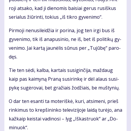
ro­ji at­sa­ko, kad ji die­no­mis bai­siai ge­rus ru­siš­kus
se­ria­lus žiū­rin­ti, to­kius „iš tik­ro gy­ve­ni­mo“.
Pir­mo­ji ne­nu­si­lei­džia ir po­ri­na, jog ten ir­gi bus iš
gy­ve­ni­mo, tik iš ana­pu­si­nio, ne iš, bet iš po­li­ti­kų gy­
ve­ni­mo. Jai kar­tą jau­nė­lis sū­nus per „Tu­jū­bę“ pa­ro­
dęs.
Tie ten sė­di, kal­ba, kar­tais su­si­gin­či­ja, maž­daug
kaip pas kai­my­ną Pra­ną su­si­rin­kę ir dėl alaus su­si­
py­kę su­gė­ro­vai, bet gra­žiais žo­džiais, be muš­ty­nių.
O dar ten esan­ti ta mo­te­riš­kė, ku­ri, at­si­me­ni, prieš
rin­ki­mus to krep­ši­nin­ko te­le­vi­zi­jo­je lai­dą tu­rė­jo, ana
kaž­kaip keis­tai va­di­no­si – lyg „Iš­kast­ruok“ ar „Do­
mi­nuok“.