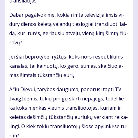
tran­slia­ci­jas.
Da­bar pa­gal­vo­ki­me, ko­kia rim­ta te­le­vi­zi­ja im­sis vi­
du­ry die­nos ke­le­tą va­lan­dų tie­sio­giai tran­sliuo­ti lai­
dą, ku­ri tu­rės, ge­riau­siu at­ve­ju, vie­ną ki­tą šim­tą žiū­
ro­vų?
Jei šiai be­pro­ty­bei ryž­tų­si koks nors res­pub­li­ki­nis
ka­na­las, tai kai­nuo­tų, ko ge­ro, su­mas, skai­čiuo­ja­
mas šim­tais tūks­tan­čių eu­rų.
Ačiū Die­vui, ta­ry­bos dau­gu­ma, pa­no­ru­si tap­ti TV
žvaigž­dė­mis, to­kių pi­ni­gų skir­ti ne­pa­jėgs, to­dėl lie­
ka koks men­kas vie­ti­nis tran­sliuo­to­jas, ku­riam ir
ke­le­tas de­šim­čių tūks­tan­čių eu­riu­kų ver­kiant rei­ka­
lin­gi. O kiek to­kių tran­sliuo­to­jų šio­se apy­lin­kė­se tu­
rim?