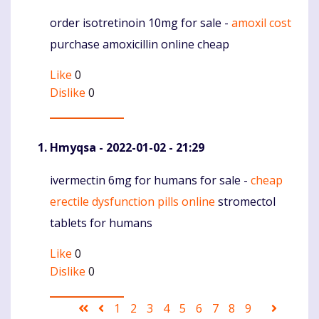
order isotretinoin 10mg for sale -
amoxil cost
Komentaras
purchase amoxicillin online cheap
Like
0
Dislike
0
Hmyqsa
- 2022-01-02 - 21:29
ivermectin 6mg for humans for sale -
cheap
Komentaras
erectile dysfunction pills online
stromectol
tablets for humans
Like
0
Dislike
0
Pagination
First
Ankstesnis
Puslapis
1
Puslapis
2
Puslapis
3
Puslapis
4
Current
5
Puslapis
6
Puslapis
7
Puslapis
8
Puslapis
9
Sekanti