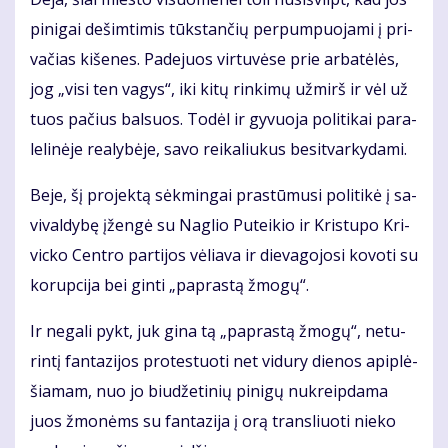
pi­ni­gai de­šim­ti­mis tūks­tan­čių per­pum­puo­ja­mi į pri­
va­čias ki­še­nes. Pa­de­juos vir­tu­vė­se prie ar­ba­tė­lės,
jog „vi­si ten va­gys“, iki ki­tų rin­ki­mų už­mirš ir vėl už
tuos pa­čius bal­suos. To­dėl ir gy­vuo­ja po­li­ti­kai pa­ra­
le­li­nė­je re­a­ly­bė­je, sa­vo rei­ka­liu­kus be­si­tvar­ky­da­mi.
Be­je, šį pro­jek­tą sėk­min­gai pra­stū­mu­si po­li­ti­kė į sa­
vi­val­dy­bę įžen­gė su Nag­lio Pu­tei­kio ir Kris­tu­po Kri­
vic­ko Cen­tro par­ti­jos vė­lia­va ir die­va­go­jo­si ko­vo­ti su
ko­rup­ci­ja bei gin­ti „pa­pras­tą žmo­gų“.
Ir ne­ga­li pykt, juk gi­na tą „pa­pras­tą žmo­gų“, ne­tu­
rin­tį fan­ta­zi­jos pro­tes­tuo­ti net vi­du­ry die­nos api­plė­
šia­mam, nuo jo biu­dže­ti­nių pi­ni­gų nu­kreip­da­ma
juos žmo­nėms su fan­ta­zi­ja į orą tran­sliuo­ti nie­ko