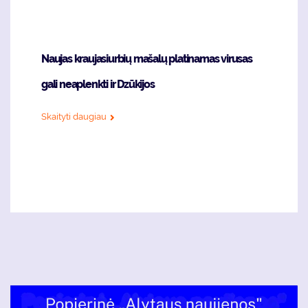
Naujas kraujasiurbių mašalų platinamas virusas
gali neaplenkti ir Dzūkijos
Skaityti daugiau