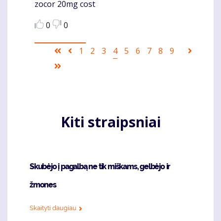
zocor 20mg cost
0
0
Pagination
First
Ankstesnis
Puslapis
1
Puslapis
2
Puslapis
3
Current
4
Puslapis
5
Puslapis
6
Puslapis
7
Puslapis
8
Puslapis
9
Sekanti
page
puslapis
page
puslapi
Last
page
Kiti straipsniai
Skubėjo į pagalbą ne tik miškams, gelbėjo ir
žmones
Skaityti daugiau