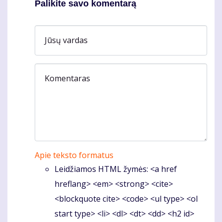
Palikite savo komentarą
Jūsų vardas
Komentaras
Apie teksto formatus
Leidžiamos HTML žymės: <a href
hreflang> <em> <strong> <cite>
<blockquote cite> <code> <ul type> <ol
start type> <li> <dl> <dt> <dd> <h2 id>