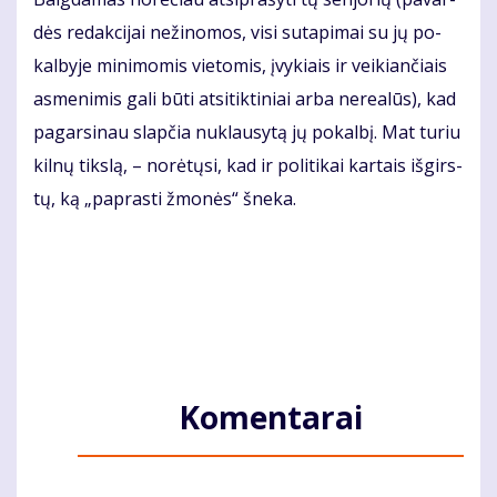
dės re­dak­ci­jai ne­ži­no­mos, vi­si su­ta­pi­mai su jų po­
kal­by­je mi­ni­mo­mis vie­to­mis, įvy­kiais ir vei­kian­čiais
as­me­ni­mis ga­li bū­ti at­si­tik­ti­niai ar­ba ne­re­a­lūs), kad
pa­gar­si­nau slap­čia nu­klau­sy­tą jų po­kal­bį. Mat tu­riu
kil­nų tiks­lą, – no­rė­tų­si, kad ir po­li­ti­kai kar­tais iš­girs­
tų, ką „pa­pras­ti žmo­nės“ šne­ka.
Komentarai