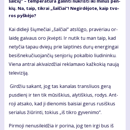
šal­čių“ – tem­pe­ra­tū­ra ga­lin­ti nu­kris­ti iki mi­nus pen­
kių. Na, taip, tik­rai „šal­čiai“! Ne­gir­dė­jo­te, kaip tvo­
ros pyš­kė­jo?
Kai di­die­ji šių­me­čiai „šal­čiai“ at­slū­go, pra­vė­riau or­
lai­dę gai­vaus oro įkvėp­ti. Ir nu­tik tu man taip, kad
ne­ty­čia ta­pau dvie­jų prie laip­ti­nės du­rų ener­gin­gai
be­si­šne­ku­čiuo­jan­čių sen­jo­rių po­kal­bio liu­di­nin­ku.
Vie­na ant­rai aki­vaiz­džiai re­kla­ma­vo kaž­ko­kią nau­ją
te­le­vi­zi­ją.
Gir­džiu sa­kant, jog tas ka­na­las tran­sliuos ge­rą
pus­die­nį ir ten tik mū­siš­kius, aly­tiš­kius, ro­dys. Ant­
ro­ji at­sa­ko, kad ji die­no­mis bai­siai ge­rus ru­siš­kus
se­ria­lus žiū­rin­ti, to­kius „iš tik­ro gy­ve­ni­mo“.
Pir­mo­ji ne­nu­si­lei­džia ir po­ri­na, jog ten ir­gi bus iš