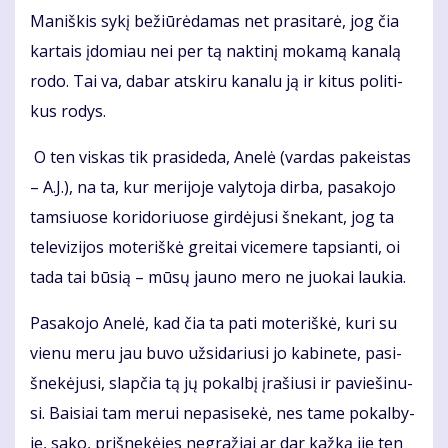
Ma­niš­kis sy­kį be­žiū­rė­da­mas net pra­si­ta­rė, jog čia
kar­tais įdo­miau nei per tą nak­ti­nį mo­ka­mą ka­na­lą
ro­do. Tai va, da­bar at­ski­ru ka­na­lu ją ir ki­tus po­li­ti­
kus ro­dys.
O ten vis­kas tik pra­si­de­da, Ane­lė (var­das pa­keis­tas
– A.J.), na ta, kur me­ri­jo­je va­ly­to­ja dir­ba, pa­sa­ko­jo
tam­siuo­se ko­ri­do­riuo­se gir­dė­ju­si šne­kant, jog ta
te­le­vi­zi­jos mo­te­riš­kė grei­tai vi­ce­me­re tap­sian­ti, oi
ta­da tai bū­sią – mū­sų jau­no me­ro ne juo­kai lau­kia.
Pa­sa­ko­jo Ane­lė, kad čia ta pa­ti mo­te­riš­kė, ku­ri su
vie­nu me­ru jau bu­vo už­si­da­riu­si jo ka­bi­ne­te, pa­si­
šne­kė­ju­si, slap­čia tą jų po­kal­bį įra­šiu­si ir pa­vie­ši­nu­
si. Bai­siai tam me­rui ne­pa­si­se­kė, nes ta­me po­kal­by­
je, sa­ko, pri­šne­kė­jęs ne­gra­žiai ar dar kaž­ką jie ten