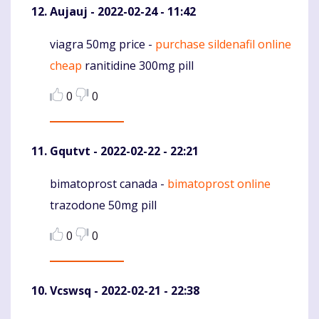
Aujauj
- 2022-02-24 - 11:42
viagra 50mg price -
purchase sildenafil online
Komentaras
cheap
ranitidine 300mg pill
0
0
Gqutvt
- 2022-02-22 - 22:21
bimatoprost canada -
bimatoprost online
Komentaras
trazodone 50mg pill
0
0
Vcswsq
- 2022-02-21 - 22:38