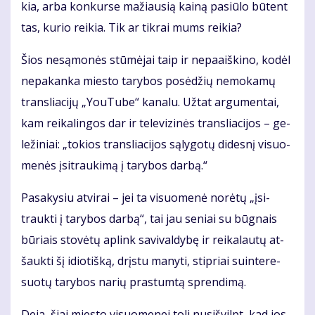
kia, ar­ba kon­kur­se ma­žiau­sią kai­ną pa­siū­lo bū­tent
tas, ku­rio rei­kia. Tik ar tik­rai mums rei­kia?
Šios ne­są­mo­nės stū­mė­jai taip ir ne­pa­aiš­ki­no, ko­dėl
ne­pa­kan­ka mies­to ta­ry­bos po­sė­džių ne­mo­ka­mų
tran­slia­ci­jų „You­Tu­be“ ka­na­lu. Už­tat ar­gu­men­tai,
kam rei­ka­lin­gos dar ir te­le­vi­zi­nės tran­slia­ci­jos – ge­
le­ži­niai: „to­kios tran­slia­ci­jos są­ly­go­tų di­des­nį vi­suo­
me­nės įsi­trau­ki­mą į ta­ry­bos dar­bą.“
Pa­sa­ky­siu at­vi­rai – jei ta vi­suo­me­nė no­rė­tų „įsi­
trauk­ti į ta­ry­bos dar­bą“, tai jau se­niai su būg­nais
bū­riais sto­vė­tų ap­link sa­vi­val­dy­bę ir rei­ka­lau­tų at­
šauk­ti šį idio­tiš­ką, drįs­tu ma­ny­ti, stip­riai su­in­te­re­
suo­tų ta­ry­bos na­rių pra­stum­tą spren­di­mą.
De­ja, šiai mies­to vi­suo­me­nei to­li nu­si­švilpt, kad jos