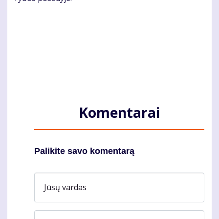
Komentarai
Palikite savo komentarą
Jūsų vardas