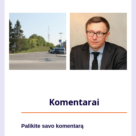
Komentarai
Palikite savo komentarą