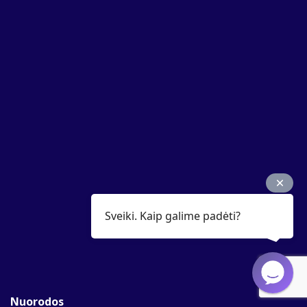
Sveiki. Kaip galime padėti?
Nuorodos