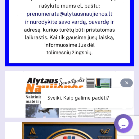
Sveiki. Kaip galime padėti?