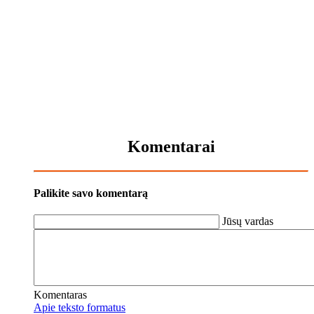
Komentarai
Palikite savo komentarą
Jūsų vardas
Komentaras
Apie teksto formatus