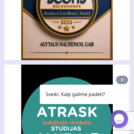
Sveiki. Kaip galime padėti?