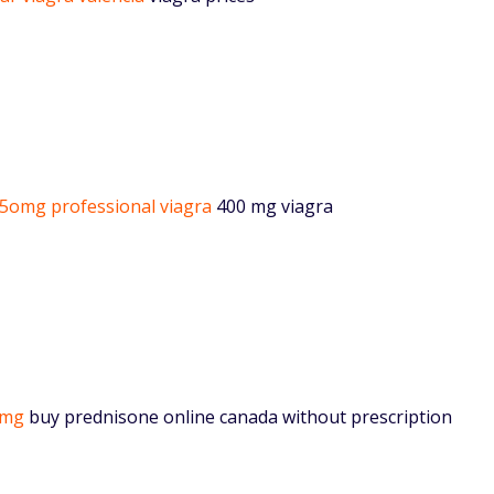
5omg professional viagra
400 mg viagra
 mg
buy prednisone online canada without prescription