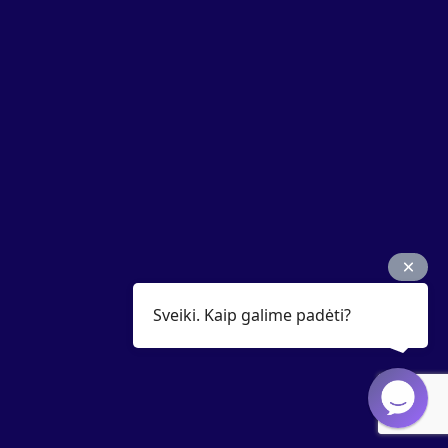
Sveiki. Kaip galime padėti?