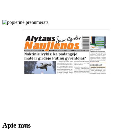
Apie mus