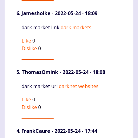
Jameshoike
- 2022-05-24 - 18:09
dark market link
dark markets
Komentaras
Like
0
Dislike
0
ThomasOmink
- 2022-05-24 - 18:08
dark market url
darknet websites
Komentaras
Like
0
Dislike
0
FrankCaure
- 2022-05-24 - 17:44