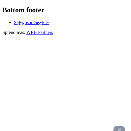
Bottom footer
Sąlygos ir taisyklės
Sprendimas:
WEB Partners