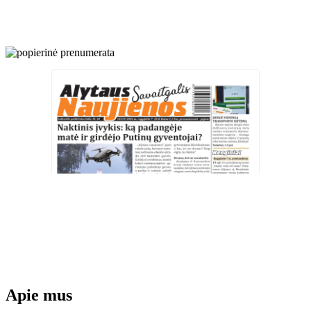
Apie mus